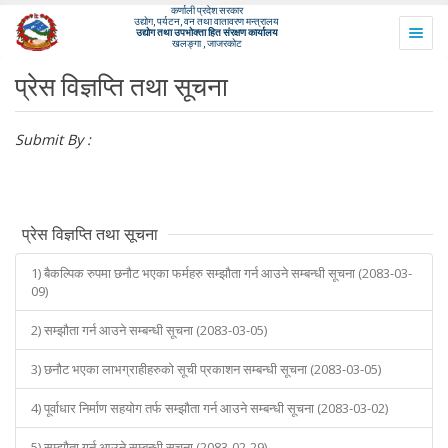
कर्णाली प्रदेश सरकार
उद्योग, पर्यटन, वन तथा वातावरण मन्त्रालय
उद्योग तथा उपभोक्ता हित संरक्षण कार्यालय
Togg
खलङ्गा , जाजरकोट
navig
प्रेस विज्ञप्ति तथा सूचना
Submit By :
प्रेस विज्ञप्ति तथा सूचना
1) बैकल्पिक रुपमा छनौट भएका फर्महरु सम्झौता गर्न आउने सम्बन्धी सूचना (2083-03-
09)
2) सम्झौता गर्न आउने सम्बन्धी सूचना (2083-03-05)
3) छनौट भएका लाभग्राहीहरुको सूची प्रकाशन सम्बन्धी सूचना (2083-03-05)
4) पूर्वाधार निर्माण सहयोग तर्फ सम्झौता गर्न आउने सम्बन्धी सूचना (2083-03-02)
5) सम्झौता गर्न आउने सम्बन्धी सूचना (2083-02-29)