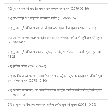
16) पूर्वाधार तर्फको सम्झौता गर्न आउन सम्बन्धीको सूचना (2079-02-19)
17) लाभग्राही तथा सहकारी संस्थाको छनौट (2079-01-05)
18) मुख्यमन्त्री दलित आयआर्जन दोश्रो पटक प्रकाशित सूचना (2078-12-10)
19) एक जिल्ला एक उद्योग प्रवर्द्धन कार्यक्रम (रत्नपत्थर) को छोटो सूची सम्बन्धी सूचना
(2078-12-07)
20) मुख्यमन्त्री दलित आय आर्जन प्रवर्द्धन कार्यक्रम संचालन सम्बन्धी सूचना (2078-
11-23)
21) हार्दिक अपिल (2078-10-24)
22) स्थानिय कच्चा पदार्थमा आधारित उद्योग प्रवर्द्धनको प्रस्ताव आह्वान सम्बन्धि तेस्रो
तथा अन्तिम सूचना (2078-10-10)
23) स्थानीय कच्चा पदार्थमा आधारित उद्योग प्रवर्द्धन कार्यक्रमको छोटो सूचिको सूचना
(2078-10-10)
24) उपयुक्त प्रविधि हस्तान्तरणको अन्तिम छनौट सूचीको सूचना (2078-10-09)