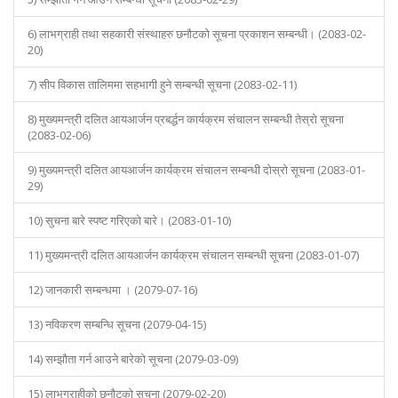
6) लाभग्राही तथा सहकारी संस्थाहरु छनौटको सूचना प्रकाशन सम्बन्धी। (2083-02-
20)
7) सीप विकास तालिममा सहभागी हुने सम्बन्धी सूचना (2083-02-11)
8) मुख्यमन्त्री दलित आयआर्जन प्रबर्द्धन कार्यक्रम संचालन सम्बन्धी तेस्रो सूचना
(2083-02-06)
9) मुख्यमन्त्री दलित आयआर्जन कार्यक्रम संचालन सम्बन्धी दोस्रो सूचना (2083-01-
29)
10) सुचना बारे स्पष्ट गरिएको बारे। (2083-01-10)
11) मुख्यमन्त्री दलित आयआर्जन कार्यक्रम संचालन सम्बन्धी सूचना (2083-01-07)
12) जानकारी सम्बन्धमा । (2079-07-16)
13) नविकरण सम्बन्धि सूचना (2079-04-15)
14) सम्झौता गर्न आउने बारेको सूचना (2079-03-09)
15) लाभग्राहीको छनौटको सूचना (2079-02-20)